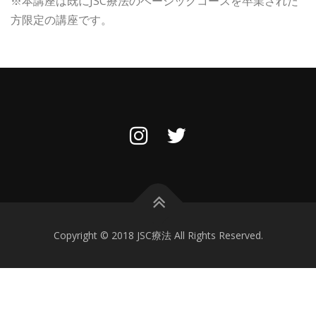
※本講座は既にJSC療法のベーシックコースを卒業された
方限定の講座です。
Copyright © 2018 JSC療法 All Rights Reserved.